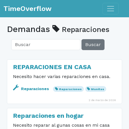
Toggle n
TimeOverflow
Demandas
Reparaciones
Buscar
REPARACIONES EN CASA
Necesito hacer varias reparaciones en casa.
Reparaciones
Reparaciones
Manitas
2 de marzo de 2026
Reparaciones en hogar
Necesito reparar al gunas cosas en mi casa