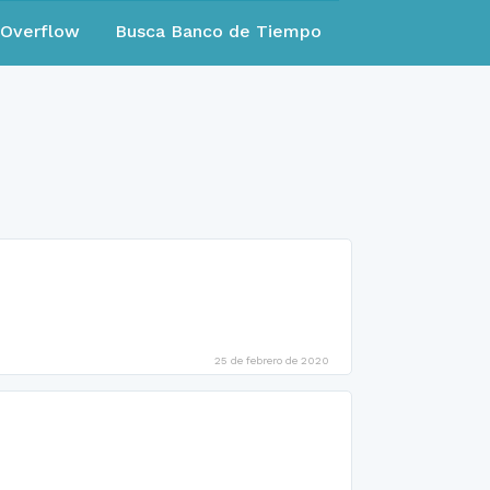
eOverflow
Busca Banco de Tiempo
25 de febrero de 2020