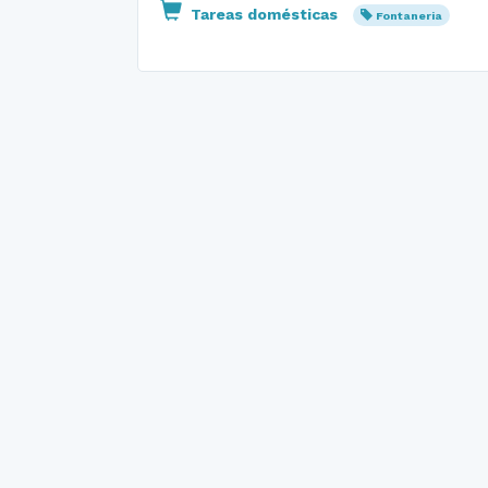
Tareas domésticas
Fontaneria