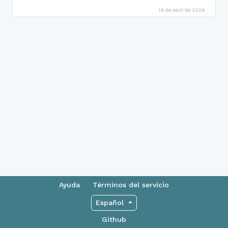
19 de abril de 2026
Ayuda
Términos del servicio
Español
Github