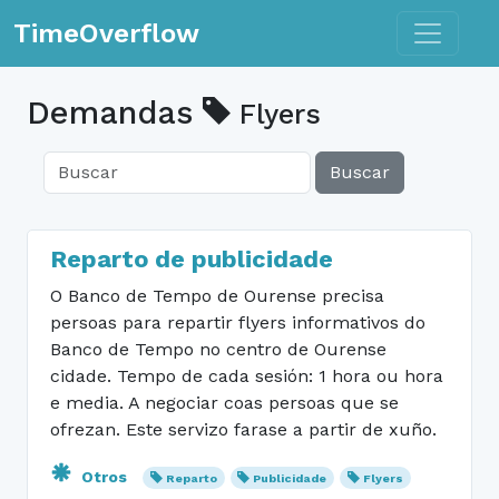
Toggle n
TimeOverflow
Demandas
Flyers
Buscar
Reparto de publicidade
O Banco de Tempo de Ourense precisa
persoas para repartir flyers informativos do
Banco de Tempo no centro de Ourense
cidade. Tempo de cada sesión: 1 hora ou hora
e media. A negociar coas persoas que se
ofrezan. Este servizo farase a partir de xuño.
Otros
Reparto
Publicidade
Flyers