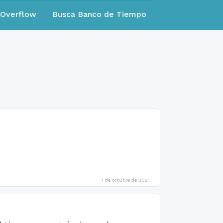
eOverflow
Busca Banco de Tiempo
1 de octubre de 2021