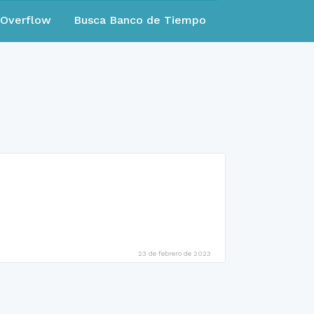
eOverflow
Busca Banco de Tiempo
23 de febrero de 2023