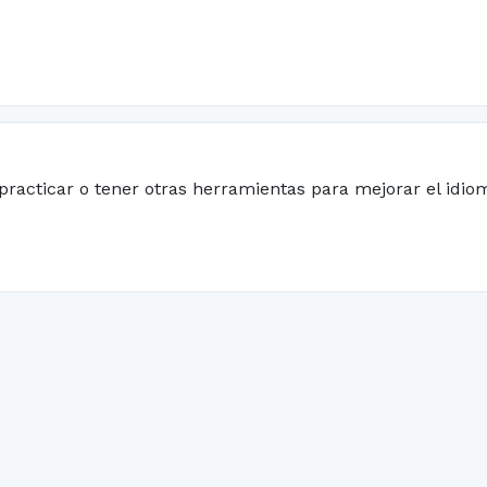
practicar o tener otras herramientas para mejorar el idio