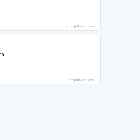
22 de julio de 2020
ma.
9 de julio de 2020