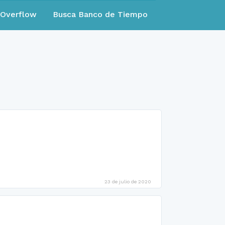
eOverflow
Busca Banco de Tiempo
23 de julio de 2020