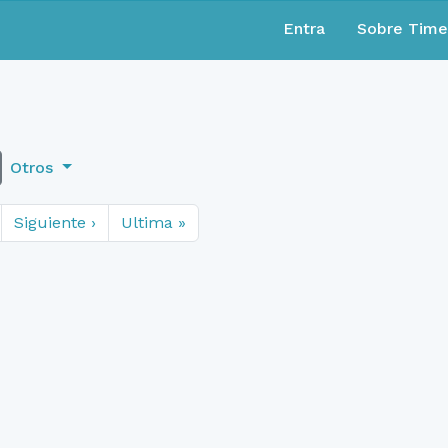
Entra
Sobre Tim
Otros
Siguiente ›
Ultima »