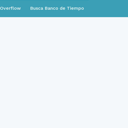
eOverflow
Busca Banco de Tiempo