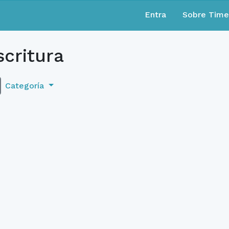
Entra
Sobre Tim
critura
Categoría