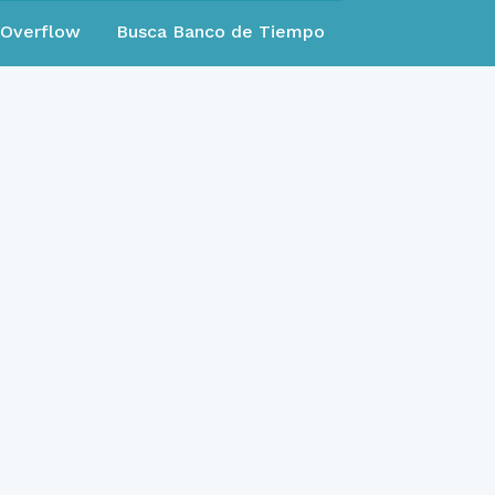
eOverflow
Busca Banco de Tiempo