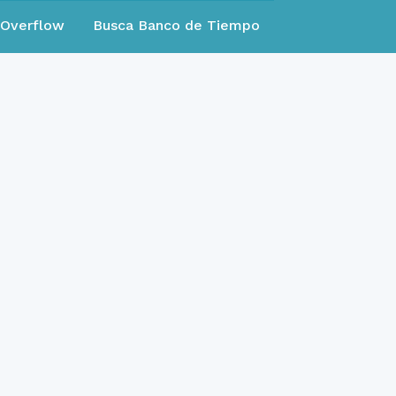
eOverflow
Busca Banco de Tiempo