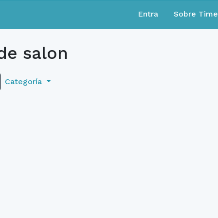
Entra
Sobre Tim
de salon
Categoría