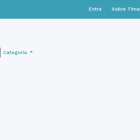
Entra
Sobre Tim
Categoría