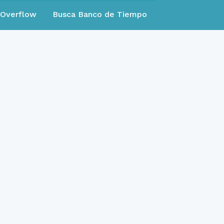
eOverflow
Busca Banco de Tiempo