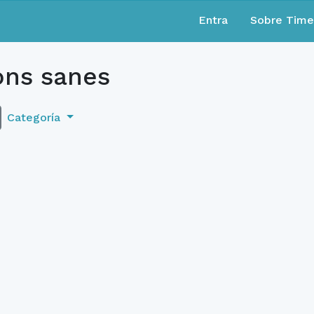
Entra
Sobre Tim
ons sanes
Categoría