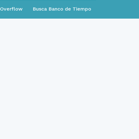
eOverflow
Busca Banco de Tiempo