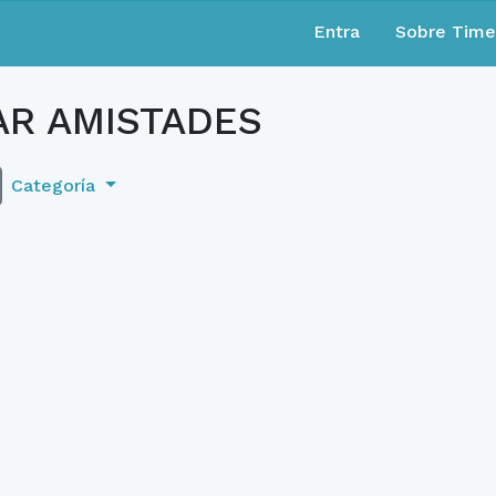
Entra
Sobre Tim
R AMISTADES
Categoría