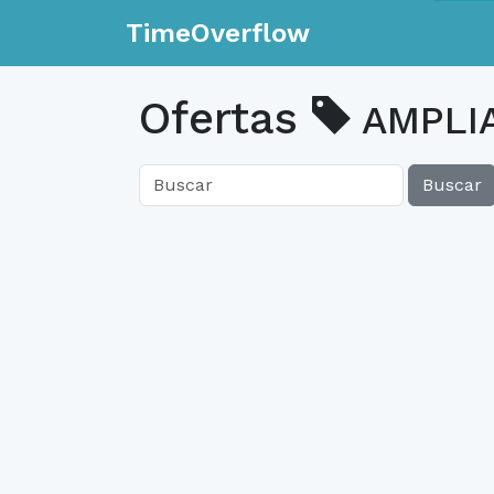
TimeOverflow
Ofertas
AMPLIA
Buscar