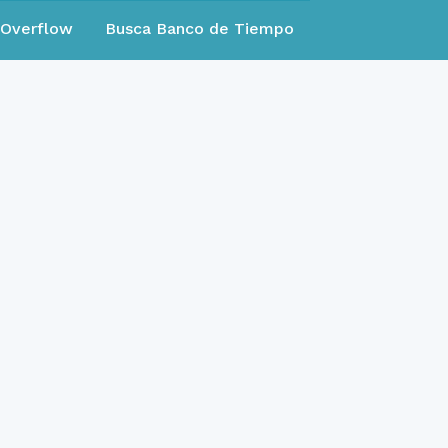
eOverflow
Busca Banco de Tiempo