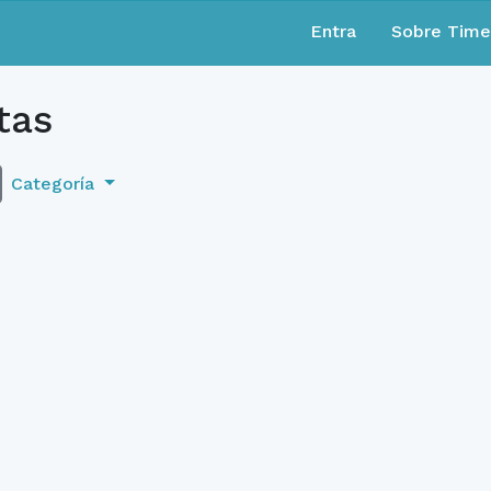
Entra
Sobre Tim
tas
Categoría