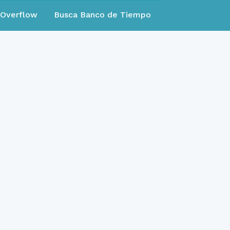
eOverflow
Busca Banco de Tiempo