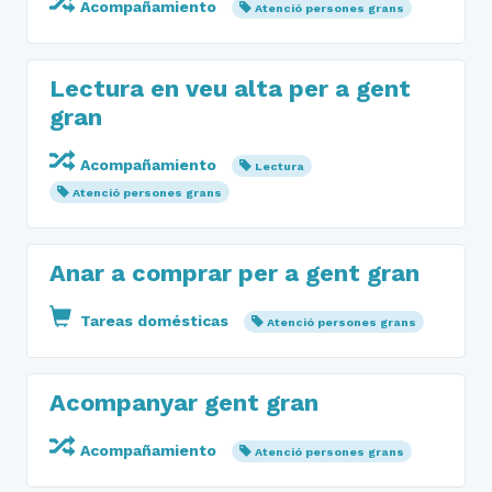
Acompañamiento
Atenció persones grans
Lectura en veu alta per a gent
gran
Acompañamiento
Lectura
Atenció persones grans
Anar a comprar per a gent gran
Tareas domésticas
Atenció persones grans
Acompanyar gent gran
Acompañamiento
Atenció persones grans