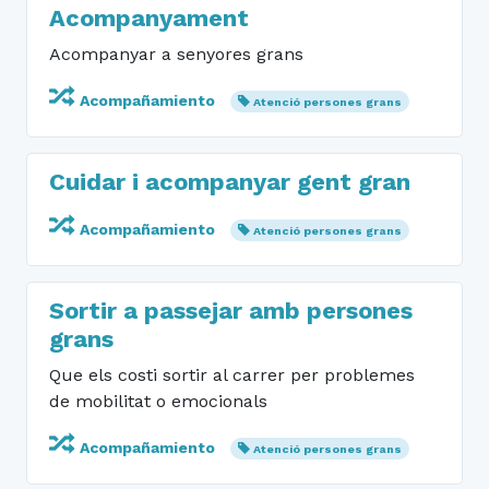
Acompanyament
Acompanyar a senyores grans
Acompañamiento
Atenció persones grans
Cuidar i acompanyar gent gran
Acompañamiento
Atenció persones grans
Sortir a passejar amb persones
grans
Que els costi sortir al carrer per problemes
de mobilitat o emocionals
Acompañamiento
Atenció persones grans