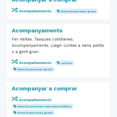
Acompañamiento
Atenció persones grans
Acompanyaments
Fer visites. Tasques cotidianes.
Acompanyaments. Llegir contes a nens petits
o a gent gran
Acompañamiento
Lectura
Atenció persones grans
Acompanyar a comprar
Acompañamiento
Atenció persones amb minisvalidesa
Atenció persones grans