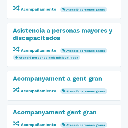
Acompañamiento
Atenció persones grans
Asistencia a personas mayores y
discapacitados
Acompañamiento
Atenció persones grans
Atenció persones amb minisvalidesa
Acompanyament a gent gran
Acompañamiento
Atenció persones grans
Acompanyament gent gran
Acompañamiento
Atenció persones grans