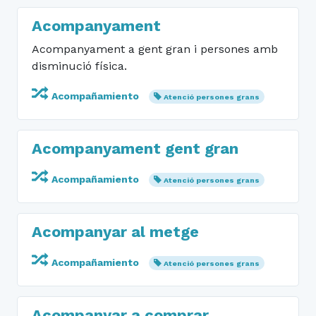
Acompanyament
Acompanyament a gent gran i persones amb
disminució física.
Acompañamiento
Atenció persones grans
Acompanyament gent gran
Acompañamiento
Atenció persones grans
Acompanyar al metge
Acompañamiento
Atenció persones grans
Acompanyar a comprar