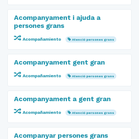
Acompanyament i ajuda a
persones grans
Acompañamiento
Atenció persones grans
Acompanyament gent gran
Acompañamiento
Atenció persones grans
Acompanyament a gent gran
Acompañamiento
Atenció persones grans
Acompanyar persones grans