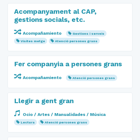
Acompanyament al CAP,
gestions socials, etc.
Acompañamiento
Gestions i serveis
Visites metge
Atenció persones grans
Fer companyia a persones grans
Acompañamiento
Atenció persones grans
Llegir a gent gran
Ocio / Artes / Manualidades / Música
Lectura
Atenció persones grans