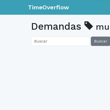
TimeOverflow
Demandas
mu
Buscar