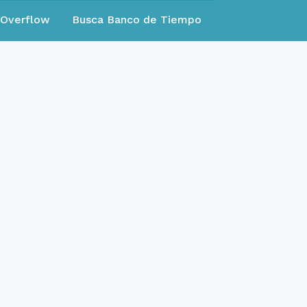
eOverflow
Busca Banco de Tiempo