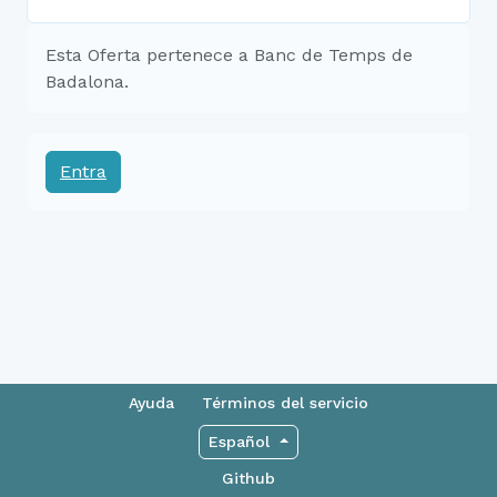
Esta Oferta pertenece a Banc de Temps de
Badalona.
Entra
Ayuda
Términos del servicio
Español
Github