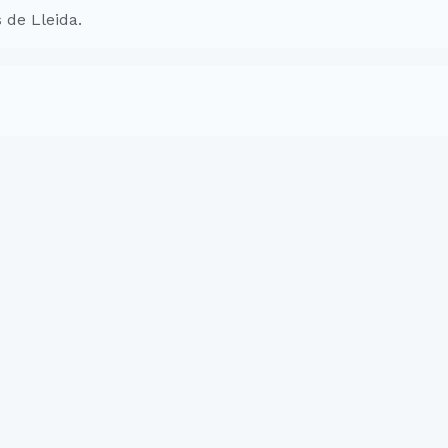
 de Lleida.