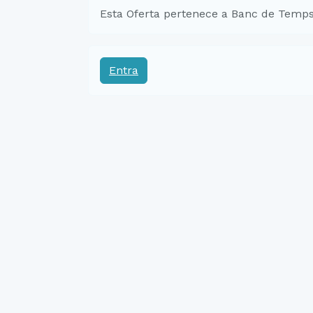
Esta Oferta pertenece a Banc de Temps
Entra