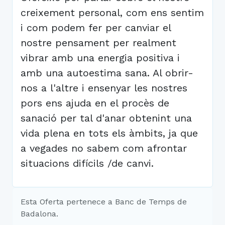
creixement personal, com ens sentim
i com podem fer per canviar el
nostre pensament per realment
vibrar amb una energia positiva i
amb una autoestima sana. Al obrir-
nos a l'altre i ensenyar les nostres
pors ens ajuda en el procès de
sanació per tal d'anar obtenint una
vida plena en tots els àmbits, ja que
a vegades no sabem com afrontar
situacions difícils /de canvi.
Esta Oferta pertenece a Banc de Temps de
Badalona.