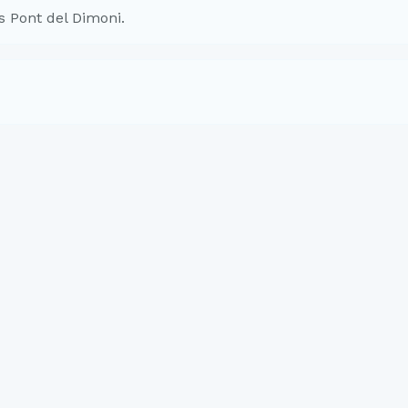
s Pont del Dimoni.