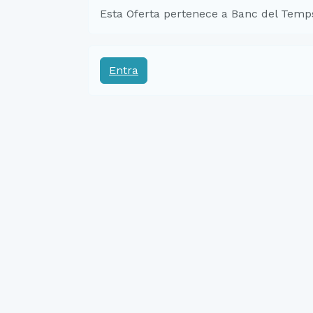
Esta Oferta pertenece a Banc del Temp
Entra