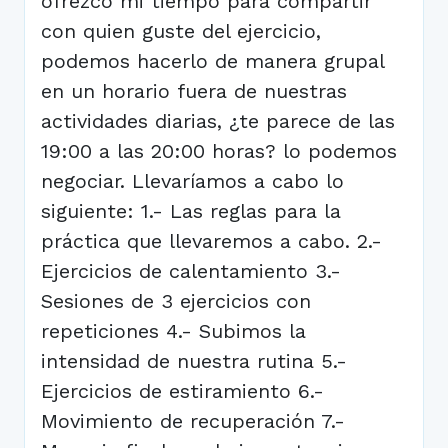
ofrezco mi tiempo para compartir
con quien guste del ejercicio,
podemos hacerlo de manera grupal
en un horario fuera de nuestras
actividades diarias, ¿te parece de las
19:00 a las 20:00 horas? lo podemos
negociar. Llevaríamos a cabo lo
siguiente: 1.- Las reglas para la
práctica que llevaremos a cabo. 2.-
Ejercicios de calentamiento 3.-
Sesiones de 3 ejercicios con
repeticiones 4.- Subimos la
intensidad de nuestra rutina 5.-
Ejercicios de estiramiento 6.-
Movimiento de recuperación 7.-