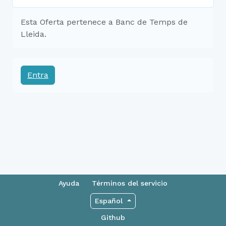
Esta Oferta pertenece a Banc de Temps de
Lleida.
Entra
Ayuda
Términos del servicio
Español
Github