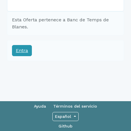
Esta Oferta pertenece a Banc de Temps de
Blanes.
Entra
Ayuda
Términos del servicio
Español
Github