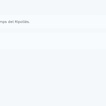
ps del Ripollès.