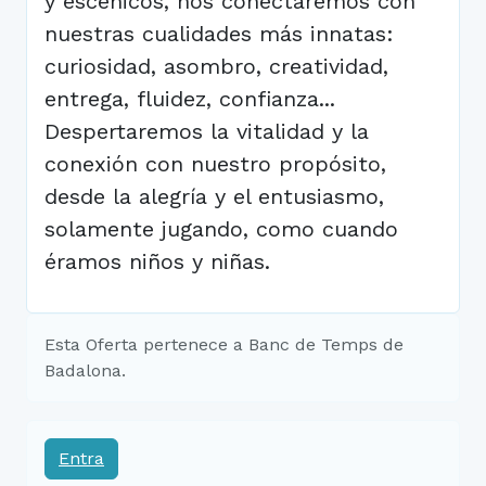
y escénicos, nos conectaremos con
nuestras cualidades más innatas:
curiosidad, asombro, creatividad,
entrega, fluidez, confianza...
Despertaremos la vitalidad y la
conexión con nuestro propósito,
desde la alegría y el entusiasmo,
solamente jugando, como cuando
éramos niños y niñas.
Esta Oferta pertenece a Banc de Temps de
Badalona.
Entra