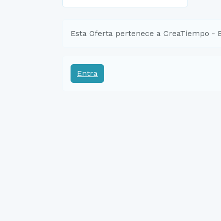
Esta Oferta pertenece a CreaTiempo - 
Entra