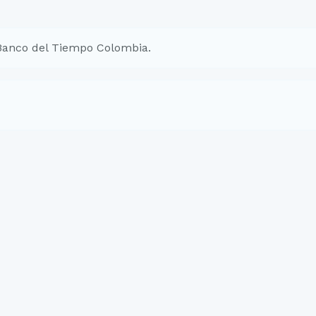
Banco del Tiempo Colombia.