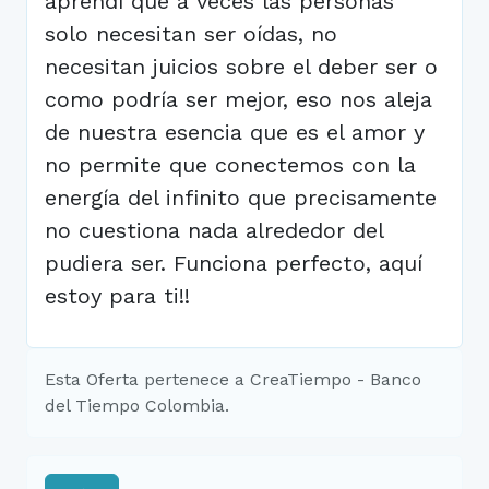
aprendí que a veces las personas
solo necesitan ser oídas, no
necesitan juicios sobre el deber ser o
como podría ser mejor, eso nos aleja
de nuestra esencia que es el amor y
no permite que conectemos con la
energía del infinito que precisamente
no cuestiona nada alrededor del
pudiera ser. Funciona perfecto, aquí
estoy para ti!!
Esta Oferta pertenece a CreaTiempo - Banco
del Tiempo Colombia.