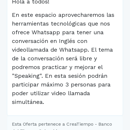
Hola a todos!
En este espacio aprovecharemos las
herramientas tecnológicas que nos
ofrece Whatsapp para tener una
conversación en Inglés con
videollamada de Whatsapp. El tema
de la conversación será libre y
podremos practicar y mejorar el
"Speaking". En esta sesión podrán
participar máximo 3 personas para
poder utilizar video llamada
simultánea.
Esta Oferta pertenece a CreaTiempo - Banco