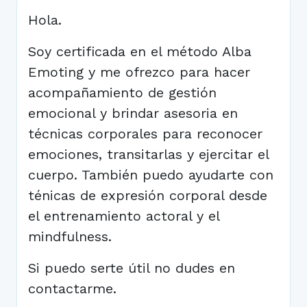
Hola.
Soy certificada en el método Alba
Emoting y me ofrezco para hacer
acompañamiento de gestión
emocional y brindar asesoria en
técnicas corporales para reconocer
emociones, transitarlas y ejercitar el
cuerpo. También puedo ayudarte con
ténicas de expresión corporal desde
el entrenamiento actoral y el
mindfulness.
Si puedo serte útil no dudes en
contactarme.