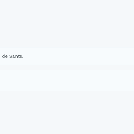
 de Sants.