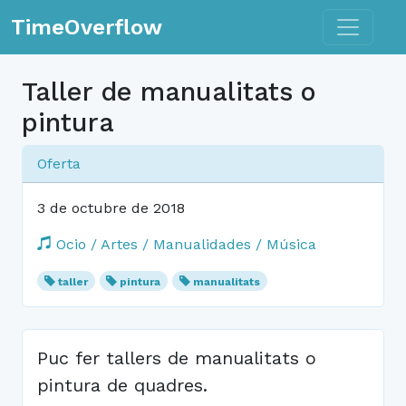
Toggle n
TimeOverflow
Taller de manualitats o
pintura
Oferta
3 de octubre de 2018
Ocio / Artes / Manualidades / Música
taller
pintura
manualitats
Puc fer tallers de manualitats o
pintura de quadres.