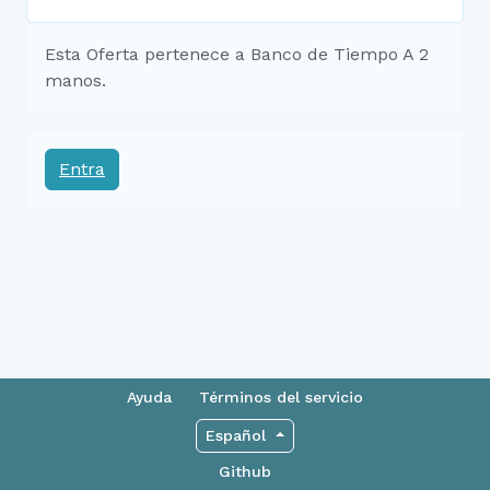
Esta Oferta pertenece a Banco de Tiempo A 2
manos.
Entra
Ayuda
Términos del servicio
Español
Github