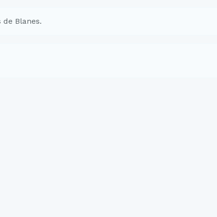
 de Blanes.