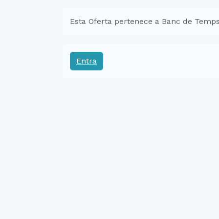
Esta Oferta pertenece a Banc de Temps
Entra