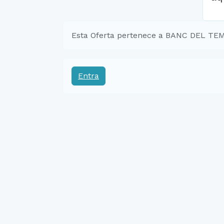
Esta Oferta pertenece a BANC DEL T
Entra