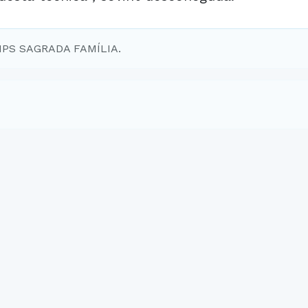
EMPS SAGRADA FAMÍLIA.