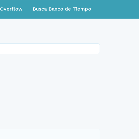
eOverflow
Busca Banco de Tiempo