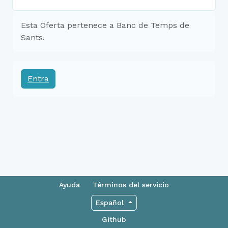
Esta Oferta pertenece a Banc de Temps de
Sants.
Entra
Ayuda
Términos del servicio
Español
Github