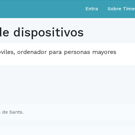
Entra
Sobre Tim
e dispositivos
viles, ordenador para personas mayores
 de Sants.