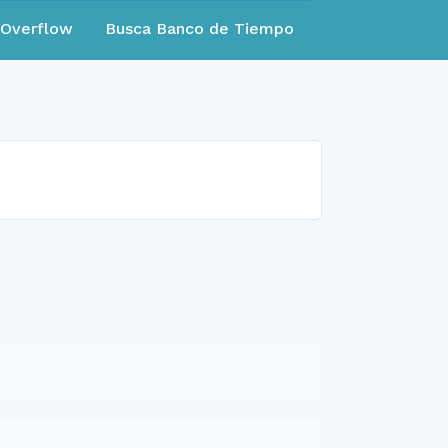
eOverflow
Busca Banco de Tiempo