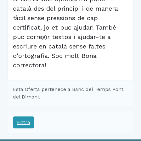
català des del principi i de manera
fàcil sense pressions de cap
certificat, jo et puc ajudar! També
puc corregir textos i ajudar-te a
escriure en català sense faltes
d'ortografia. Soc molt Bona
correctora!
Esta Oferta pertenece a Banc del Temps Pont
del Dimoni.
Entra