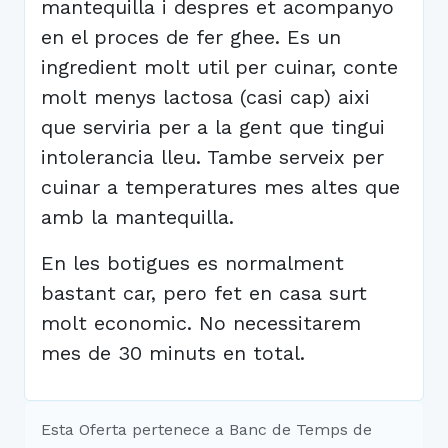
mantequilla i despres et acompanyo
en el proces de fer ghee. Es un
ingredient molt util per cuinar, conte
molt menys lactosa (casi cap) aixi
que serviria per a la gent que tingui
intolerancia lleu. Tambe serveix per
cuinar a temperatures mes altes que
amb la mantequilla.
En les botigues es normalment
bastant car, pero fet en casa surt
molt economic. No necessitarem
mes de 30 minuts en total.
Esta Oferta pertenece a Banc de Temps de