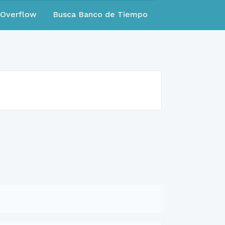
eOverflow
Busca Banco de Tiempo