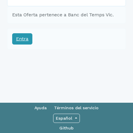
Esta Oferta pertenece a Banc del Temps Vic.
Entra
Ayuda
Términos del servicio
Español
Github