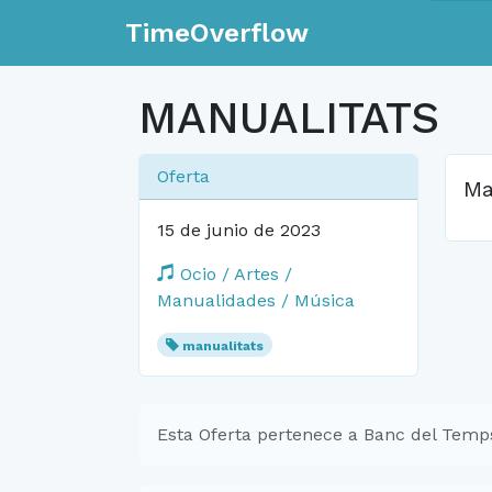
TimeOverflow
MANUALITATS
Oferta
Ma
15 de junio de 2023
Ocio / Artes /
Manualidades / Música
manualitats
Esta Oferta pertenece a Banc del Temp