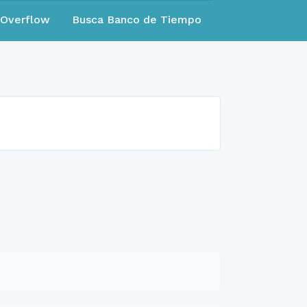
eOverflow
Busca Banco de Tiempo