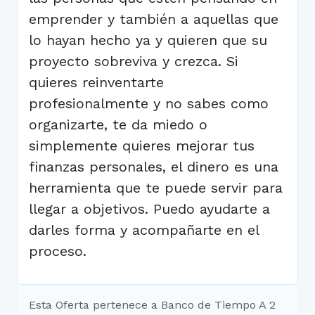
emprender y también a aquellas que
lo hayan hecho ya y quieren que su
proyecto sobreviva y crezca. Si
quieres reinventarte
profesionalmente y no sabes como
organizarte, te da miedo o
simplemente quieres mejorar tus
finanzas personales, el dinero es una
herramienta que te puede servir para
llegar a objetivos. Puedo ayudarte a
darles forma y acompañarte en el
proceso.
Esta Oferta pertenece a Banco de Tiempo A 2