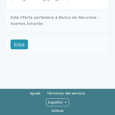
Esta Oferta pertenece a Banco de Recursos -
Asertos Alicante.
Entra
Ayuda
Términos del servicio
Español
Github