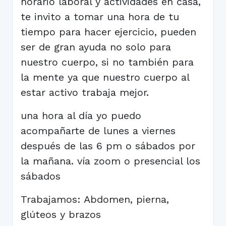
horario laboral y actividades en casa,
te invito a tomar una hora de tu
tiempo para hacer ejercicio, pueden
ser de gran ayuda no solo para
nuestro cuerpo, si no también para
la mente ya que nuestro cuerpo al
estar activo trabaja mejor.
una hora al día yo puedo
acompañarte de lunes a viernes
después de las 6 pm o sábados por
la mañana. vía zoom o presencial los
sábados
Trabajamos: Abdomen, pierna,
glúteos y brazos