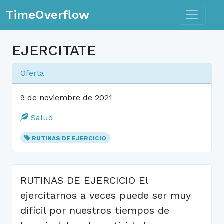
Toggle n
TimeOverflow
EJERCITATE
Oferta
9 de noviembre de 2021
Salud
RUTINAS DE EJERCICIO
RUTINAS DE EJERCICIO El
ejercitarnos a veces puede ser muy
difícil por nuestros tiempos de