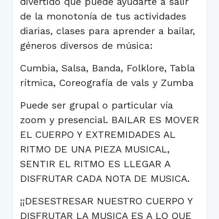
divertido que puede ayudarte a salir
de la monotonía de tus actividades
diarias, clases para aprender a bailar,
géneros diversos de música:
Cumbia, Salsa, Banda, Folklore, Tabla
rítmica, Coreografía de vals y Zumba
Puede ser grupal o particular vía
zoom y presencial. BAILAR ES MOVER
EL CUERPO Y EXTREMIDADES AL
RITMO DE UNA PIEZA MUSICAL,
SENTIR EL RITMO ES LLEGAR A
DISFRUTAR CADA NOTA DE MUSICA.
¡¡DESESTRESAR NUESTRO CUERPO Y
DISFRUTAR LA MUSICA ES A LO QUE