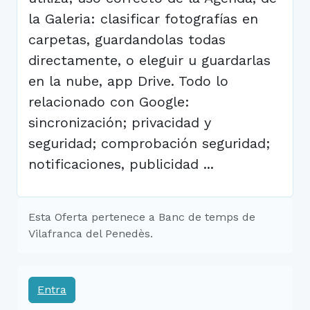
la Galeria: clasificar fotografías en
carpetas, guardandolas todas
directamente, o eleguir u guardarlas
en la nube, app Drive. Todo lo
relacionado con Google:
sincronización; privacidad y
seguridad; comprobación seguridad;
notificaciones, publicidad ...
Esta Oferta pertenece a Banc de temps de
Vilafranca del Penedès.
Entra