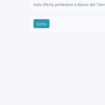
Esta Oferta pertenece a Banco del Tiem
Entra