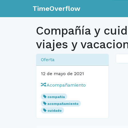
TimeOverflow
Compañía y cui
viajes y vacacio
Oferta
12 de mayo de 2021
Acompañamiento
compañía
acompañamiento
cuidado