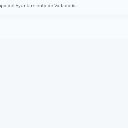
po del Ayuntamiento de Valladolid.