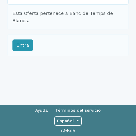
Esta Oferta pertenece a Banc de Temps de
Blanes.
Entra
Ayuda
Términos del servicio
Español
Github