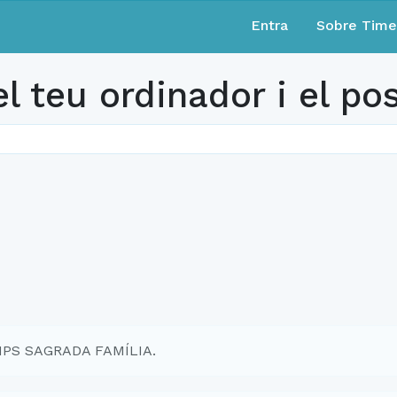
Entra
Sobre Tim
l teu ordinador i el pos
EMPS SAGRADA FAMÍLIA.