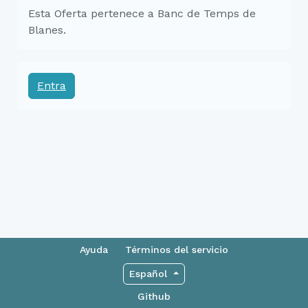
Esta Oferta pertenece a Banc de Temps de
Blanes.
Entra
Ayuda
Términos del servicio
Español
Github